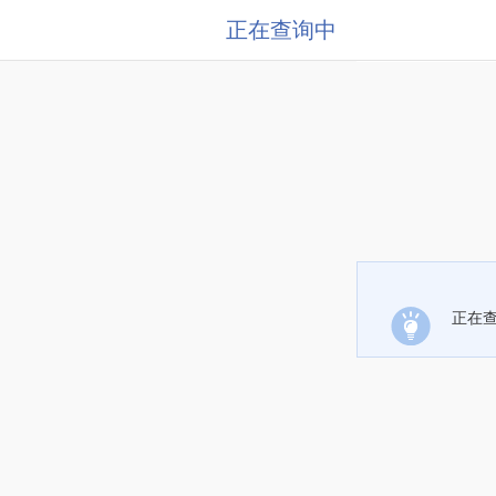
正在查询中
正在