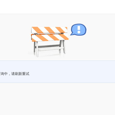
查询中，请刷新重试