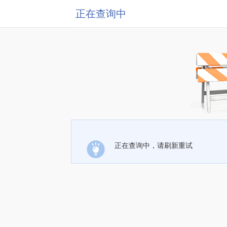
正在查询中
正在查询中，请刷新重试